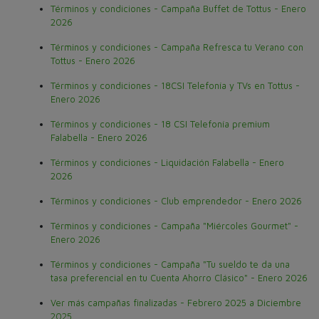
Términos y condiciones - Campaña Buffet de Tottus - Enero
2026
Términos y condiciones - Campaña Refresca tu Verano con
Tottus - Enero 2026
Términos y condiciones - 18CSI Telefonía y TVs en Tottus -
Enero 2026
Términos y condiciones - 18 CSI Telefonía premium
Falabella - Enero 2026
Términos y condiciones - Liquidación Falabella - Enero
2026
Términos y condiciones - Club emprendedor - Enero 2026
Términos y condiciones - Campaña "Miércoles Gourmet" -
Enero 2026
Términos y condiciones - Campaña "Tu sueldo te da una
tasa preferencial en tu Cuenta Ahorro Clásico" - Enero 2026
Ver más campañas finalizadas - Febrero 2025 a Diciembre
2025