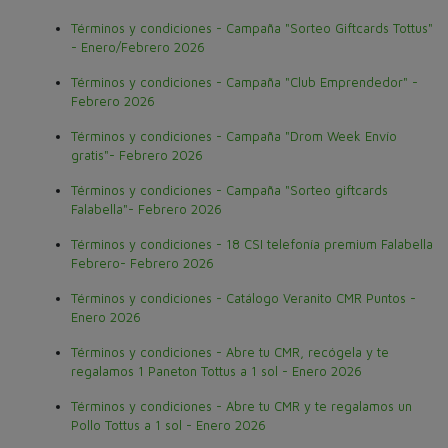
Términos y condiciones - Campaña "Sorteo Giftcards Tottus"
- Enero/Febrero 2026
Términos y condiciones - Campaña "Club Emprendedor" -
Febrero 2026
Términos y condiciones - Campaña "Drom Week Envío
gratis"- Febrero 2026
Términos y condiciones - Campaña "Sorteo giftcards
Falabella"- Febrero 2026
Términos y condiciones - 18 CSI telefonía premium Falabella
Febrero- Febrero 2026
Términos y condiciones - Catálogo Veranito CMR Puntos -
Enero 2026
Términos y condiciones - Abre tu CMR, recógela y te
regalamos 1 Paneton Tottus a 1 sol - Enero 2026
Términos y condiciones - Abre tu CMR y te regalamos un
Pollo Tottus a 1 sol - Enero 2026