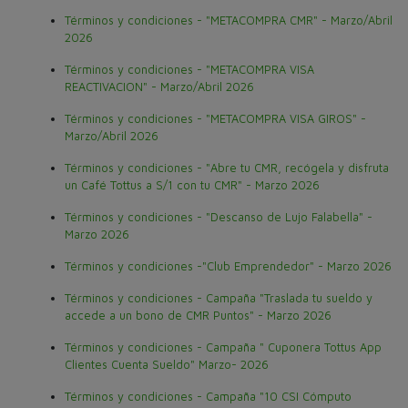
Términos y condiciones - "METACOMPRA CMR" - Marzo/Abril
2026
Términos y condiciones - "METACOMPRA VISA
REACTIVACION" - Marzo/Abril 2026
Términos y condiciones - "METACOMPRA VISA GIROS" -
Marzo/Abril 2026
Términos y condiciones - "Abre tu CMR, recógela y disfruta
un Café Tottus a S/1 con tu CMR" - Marzo 2026
Términos y condiciones - "Descanso de Lujo Falabella" -
Marzo 2026
Términos y condiciones -"Club Emprendedor" - Marzo 2026
Términos y condiciones - Campaña "Traslada tu sueldo y
accede a un bono de CMR Puntos" - Marzo 2026
Términos y condiciones - Campaña " Cuponera Tottus App
Clientes Cuenta Sueldo" Marzo- 2026
Términos y condiciones - Campaña "10 CSI Cómputo