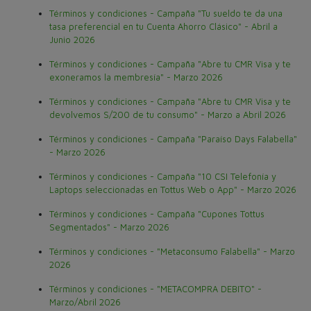
Términos y condiciones - Campaña "Tu sueldo te da una
tasa preferencial en tu Cuenta Ahorro Clásico" - Abril a
Junio 2026
Términos y condiciones - Campaña "Abre tu CMR Visa y te
exoneramos la membresía" - Marzo 2026
Términos y condiciones - Campaña "Abre tu CMR Visa y te
devolvemos S/200 de tu consumo" - Marzo a Abril 2026
Términos y condiciones - Campaña "Paraíso Days Falabella"
- Marzo 2026
Términos y condiciones - Campaña "10 CSI Telefonía y
Laptops seleccionadas en Tottus Web o App" - Marzo 2026
Términos y condiciones - Campaña "Cupones Tottus
Segmentados" - Marzo 2026
Términos y condiciones - "Metaconsumo Falabella" - Marzo
2026
Términos y condiciones - "METACOMPRA DEBITO" -
Marzo/Abril 2026