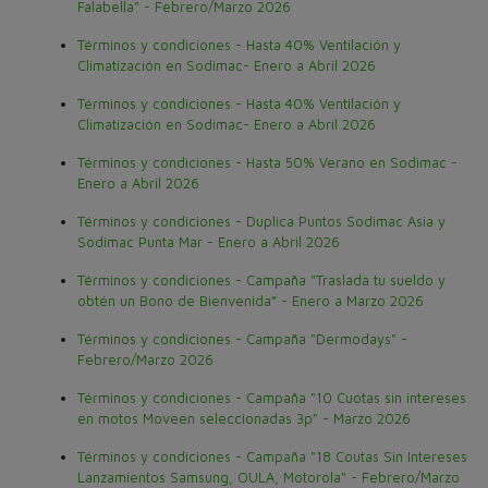
Falabella" - Febrero/Marzo 2026
Términos y condiciones - Hasta 40% Ventilación y
Climatización en Sodimac- Enero a Abril 2026
Términos y condiciones - Hasta 40% Ventilación y
Climatización en Sodimac- Enero a Abril 2026
Términos y condiciones - Hasta 50% Verano en Sodimac -
Enero a Abril 2026
Términos y condiciones - Duplica Puntos Sodimac Asia y
Sodimac Punta Mar - Enero a Abril 2026
Términos y condiciones - Campaña "Traslada tu sueldo y
obtén un Bono de Bienvenida” - Enero a Marzo 2026
Términos y condiciones - Campaña "Dermodays" -
Febrero/Marzo 2026
Términos y condiciones - Campaña "10 Cuotas sin intereses
en motos Moveen seleccionadas 3p" - Marzo 2026
Términos y condiciones - Campaña "18 Coutas Sin Intereses
Lanzamientos Samsung, OULA, Motorola" - Febrero/Marzo