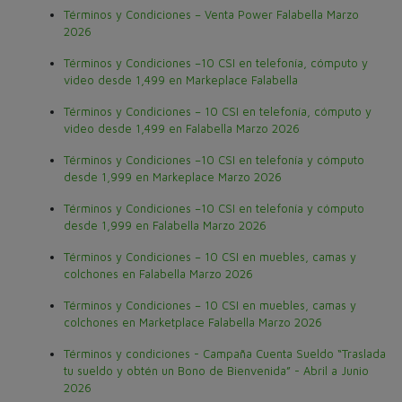
Términos y Condiciones – Venta Power Falabella Marzo
2026
Términos y Condiciones –10 CSI en telefonía, cómputo y
video desde 1,499 en Markeplace Falabella
Términos y Condiciones – 10 CSI en telefonía, cómputo y
video desde 1,499 en Falabella Marzo 2026
Términos y Condiciones –10 CSI en telefonía y cómputo
desde 1,999 en Markeplace Marzo 2026
Términos y Condiciones –10 CSI en telefonía y cómputo
desde 1,999 en Falabella Marzo 2026
Términos y Condiciones – 10 CSI en muebles, camas y
colchones en Falabella Marzo 2026
Términos y Condiciones – 10 CSI en muebles, camas y
colchones en Marketplace Falabella Marzo 2026
Términos y condiciones - Campaña Cuenta Sueldo “Traslada
tu sueldo y obtén un Bono de Bienvenida” - Abril a Junio
2026