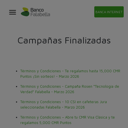
BANCA INTERNET
Campañas Finalizadas
Términos y Condiciones - Te regalamos hasta 15,000 CMR
Puntos ¡Sin sorteos! - Marzo 2026
Términos y Condiciones - Campaña Rosen “Tecnología de
Verdad” Falabella - Marzo 2026
Términos y Condiciones - 10 CSI en cafeteras Jura
seleccionadas Falabella - Marzo 2026
Términos y Condiciones – Abre tu CMR Visa Clásica y te
regalamos 5,000 CMR Puntos