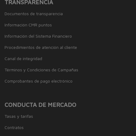
TRANSPARENCIA
Documentos de transparencia
Información CMR puntos
Información del Sistema Financiero
Procedimientos de atención al cliente
Canal de integridad
Términos y Condiciones de Campañas
Comprobantes de pago electrónico
CONDUCTA DE MERCADO
Tasas y tarifas
Contratos