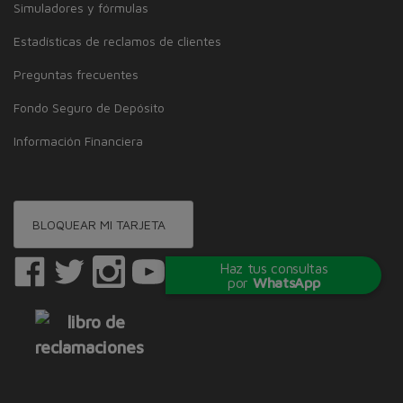
Simuladores y fórmulas
Estadísticas de reclamos de clientes
Preguntas frecuentes
Fondo Seguro de Depósito
Información Financiera
BLOQUEAR MI TARJETA
Haz tus consultas
por
WhatsApp