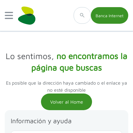
Banca Internet
Lo sentimos,
no encontramos la
página que buscas
Es posible que la dirección haya cambiado o el enlace ya
no esté disponible
Volver al Home
Información y ayuda