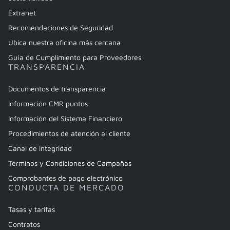
Extranet
Recomendaciones de Seguridad
Ubica nuestra oficina más cercana
Guía de Cumplimiento para Proveedores
TRANSPARENCIA
Documentos de transparencia
Información CMR puntos
Información del Sistema Financiero
Procedimientos de atención al cliente
Canal de integridad
Términos y Condiciones de Campañas
Comprobantes de pago electrónico
CONDUCTA DE MERCADO
Tasas y tarifas
Contratos