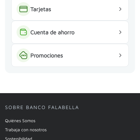
Tarjetas
Cuenta de ahorro
Promociones
SOBRE BANCO FALABELLA
Quiénes Somos
Trabaja con nosotros
Sostenibilidad