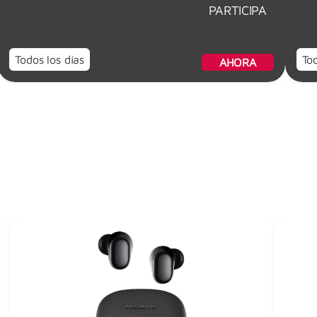
PARTICIPA
Todos los días
Tod
AHORA