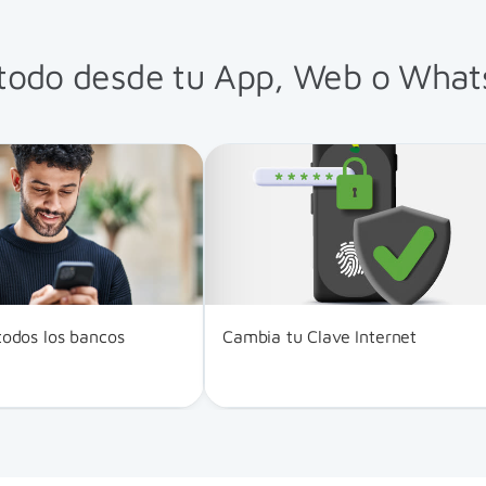
todo desde tu App, Web o Wha
todos los bancos
Cambia tu Clave Internet