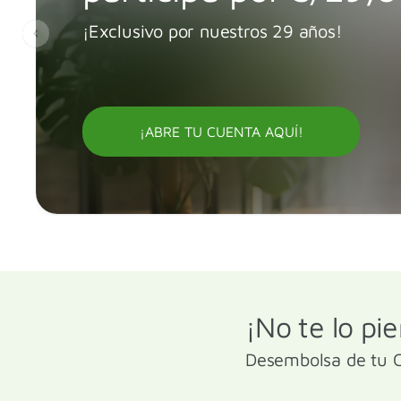
¡Exclusivo por nuestros 29 años!
¡ABRE TU CUENTA AQUÍ!
¡No te lo pi
Desembolsa de tu C