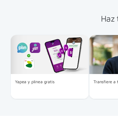
Haz 
Yapea y plinea gratis​
Transfiere a 