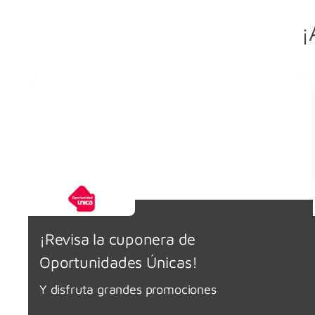
¡
¡Revisa la cuponera de
Oportunidades Únicas!
Y disfruta grandes promociones