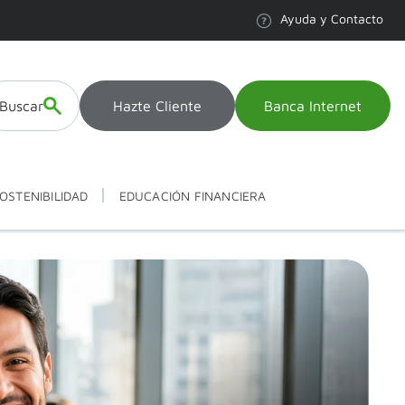
Ayuda y Contacto
Buscar
Hazte Cliente
Banca Internet
OSTENIBILIDAD
EDUCACIÓN FINANCIERA