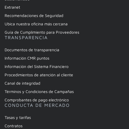
Extranet
Recomendaciones de Seguridad
Ubica nuestra oficina más cercana
Guía de Cumplimiento para Proveedores
TRANSPARENCIA
Documentos de transparencia
Información CMR puntos
Información del Sistema Financiero
Procedimientos de atención al cliente
Canal de integridad
Términos y Condiciones de Campañas
Comprobantes de pago electrónico
CONDUCTA DE MERCADO
Tasas y tarifas
Contratos