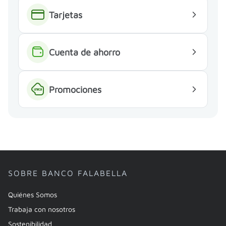
Tarjetas
Cuenta de ahorro
Promociones
SOBRE BANCO FALABELLA
Quiénes Somos
Trabaja con nosotros
Sostenibilidad