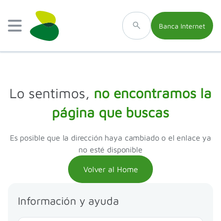
Banca Internet
Lo sentimos,
no encontramos la
página que buscas
Es posible que la dirección haya cambiado o el enlace ya
no esté disponible
Volver al Home
Información y ayuda