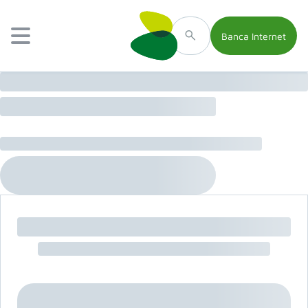
Banca Internet