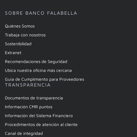
SOBRE BANCO FALABELLA
Quiénes Somos
Trabaja con nosotros
Sostenibilidad
Extranet
Recomendaciones de Seguridad
Ubica nuestra oficina más cercana
Guía de Cumplimiento para Proveedores
TRANSPARENCIA
Documentos de transparencia
Información CMR puntos
Información del Sistema Financiero
Procedimientos de atención al cliente
Canal de integridad