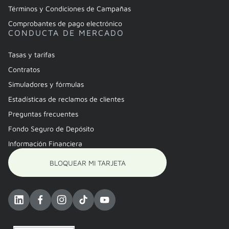
Términos y Condiciones de Campañas
Comprobantes de pago electrónico
CONDUCTA DE MERCADO
Tasas y tarifas
Contratos
Simuladores y fórmulas
Estadísticas de reclamos de clientes
Preguntas frecuentes
Fondo Seguro de Depósito
Información Financiera
BLOQUEAR MI TARJETA