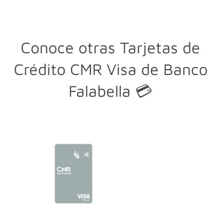
Conoce otras Tarjetas de
Crédito CMR Visa de Banco
Falabella 💳