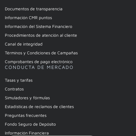
Documentos de transparencia
Información CMR puntos
Información del Sistema Financiero
Procedimientos de atención al cliente
Canal de integridad
Términos y Condiciones de Campañas
Comprobantes de pago electrónico
CONDUCTA DE MERCADO
Tasas y tarifas
Contratos
Simuladores y fórmulas
Estadísticas de reclamos de clientes
Preguntas frecuentes
Fondo Seguro de Depósito
Información Financiera