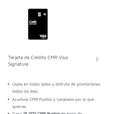
Tarjeta de Crédito CMR Visa
Signature
Úsala en todos lados y disfruta de promociones
todos los días.
Acumula CMR Puntos y canjéalos por lo que
quieras.
Gana
15,000 CMR Puntos
de bono de