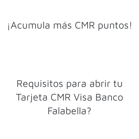
¡Acumula más CMR puntos!
Requisitos para abrir tu
Tarjeta CMR Visa​ Banco
Falabella?