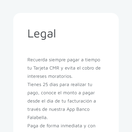
Legal
Recuerda siempre pagar a tiempo
tu Tarjeta CMR y evita el cobro de
intereses moratorios.
Tienes 25 días para realizar tu
pago, conoce el monto a pagar
desde el día de tu facturación a
través de nuestra App Banco
Falabella.
Paga de forma inmediata y con