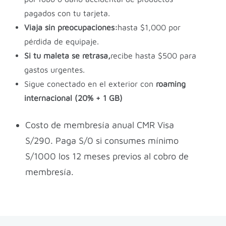
pagados con tu tarjeta.
Viaja sin preocupaciones:
hasta $1,000 por
pérdida de equipaje.
Si tu maleta se retrasa,
recibe hasta $500 para
gastos urgentes.
Sigue conectado en el exterior con
roaming
internacional (20% + 1 GB)
Costo de membresía anual CMR Visa
S/290. Paga S/0 si consumes mínimo
S/1000 los 12 meses previos al cobro de
membresía.