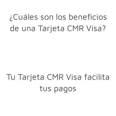
¿Cuáles son los beneficios
de una Tarjeta CMR Visa?
Tu Tarjeta CMR Visa facilita
tus pagos