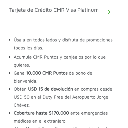
Tarjeta de Crédito CMR Visa Platinum
Úsala en todos lados y disfruta de promociones
todos los días.
Acumula CMR Puntos y canjéalos por lo que
quieras.
Gana
10,000 CMR Puntos
de bono de
bienvenida.
Obtén
USD 15 de devolución
en compras desde
USD 50 en el Duty Free del Aeropuerto Jorge
Chávez.
Cobertura hasta $170,000
ante emergencias
médicas en el extranjero.