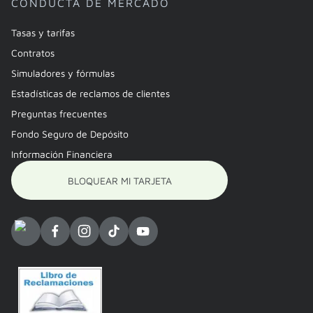
CONDUCTA DE MERCADO
Tasas y tarifas
Contratos
Simuladores y fórmulas
Estadísticas de reclamos de clientes
Preguntas frecuentes
Fondo Seguro de Depósito
Información Financiera
BLOQUEAR MI TARJETA