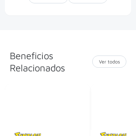
Beneficios
Ver todos
Relacionados