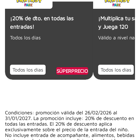
¡20% de dto. en todas las
¡Multiplica tu sa
entradas!
y Juega 120
Todos los días
Válido a nivel naci
Todos los días
Todos los días
SÚPERPRECIO
Condiciones: promoción válida del 26/02/2026 al
31/01/2027. La promoción incluye: 20% de descuento en
todas las entradas. El 20% de descuento aplica
exclusivamente sobre el precio de la entrada del niño.
No incluye entrada de acompañante, alimentos, bebidas