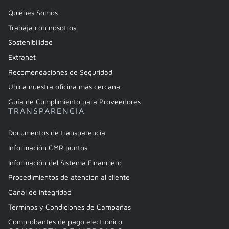
Quiénes Somos
Trabaja con nosotros
Sostenibilidad
Extranet
Recomendaciones de Seguridad
Ubica nuestra oficina más cercana
Guía de Cumplimiento para Proveedores
TRANSPARENCIA
Documentos de transparencia
Información CMR puntos
Información del Sistema Financiero
Procedimientos de atención al cliente
Canal de integridad
Términos y Condiciones de Campañas
Comprobantes de pago electrónico