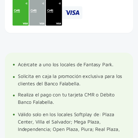
Acércate a uno los locales de Fantasy Park.
Solicita en caja la promoción exclusiva para los
clientes del Banco Falabella.
Realiza el pago con tu tarjeta CMR o Débito
Banco Falabella.
Válido solo en los locales Softplay de: Plaza
Center, Villa el Salvador; Mega Plaza,
Independencia; Open Plaza, Piura; Real Plaza,
Villa María del Triunfo; Real Plaza, Cajamarca.