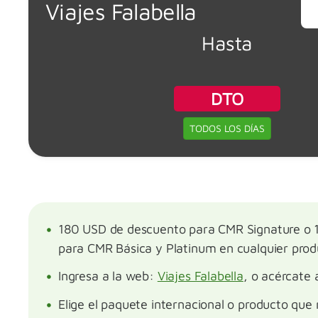
Viajes Falabella
Hasta
DTO
TODOS LOS DÍAS
180 USD de descuento para CMR Signature o 
para CMR Básica y Platinum en cualquier pro
Ingresa a la web:
Viajes Falabella
, o acércate 
Elige el paquete internacional o producto que