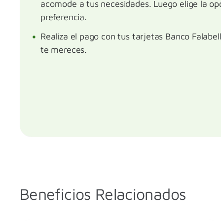
acomode a tus necesidades. Luego elige la op
preferencia.
Realiza el pago con tus tarjetas Banco Falabel
te mereces.
Beneficios Relacionados