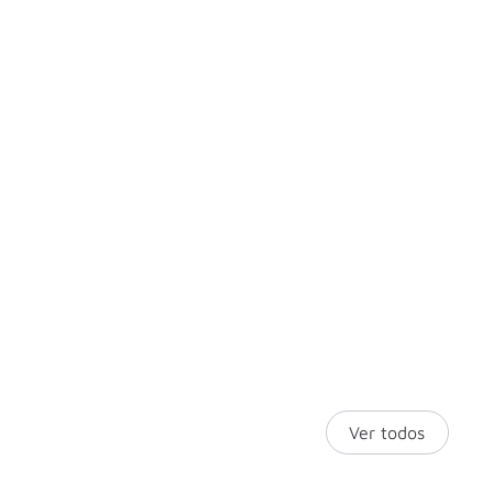
Ver todos