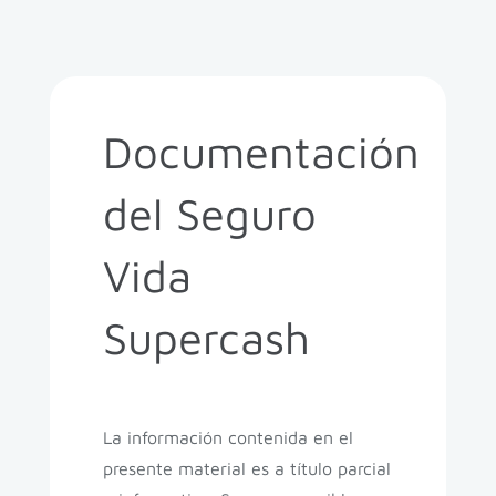
Documentación
del Seguro
Vida
Supercash
La información contenida en el
presente material es a título parcial