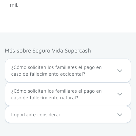
mil.
Más sobre Seguro Vida Supercash
¿Cómo solicitan los familiares el pago en
caso de fallecimiento accidental?
¿Cómo solicitan los familiares el pago en
caso de fallecimiento natural?
Importante considerar