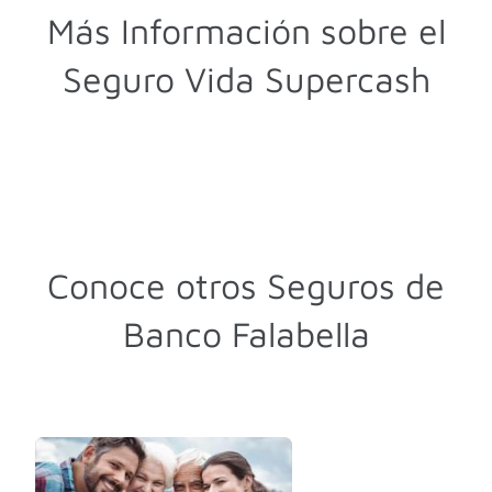
Más Información sobre el
Seguro Vida Supercash
Conoce otros Seguros de
Banco Falabella