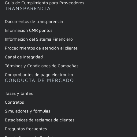
Guía de Cumplimiento para Proveedores
TRANSPARENCIA
Documentos de transparencia
Información CMR puntos
Información del Sistema Financiero
Procedimientos de atención al cliente
Canal de integridad
Términos y Condiciones de Campañas
Comprobantes de pago electrónico
CONDUCTA DE MERCADO
Tasas y tarifas
Contratos
Simuladores y fórmulas
Estadísticas de reclamos de clientes
Preguntas frecuentes