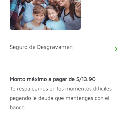
Seguro de Desgravamen
Monto máximo a pagar de S/13.90
Te respaldamos en los momentos difíciles
pagando la deuda que mantengas con el
banco.