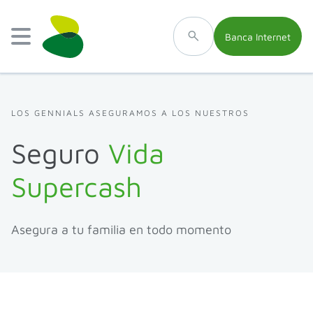
Banca Internet
LOS GENNIALS ASEGURAMOS A LOS NUESTROS
Seguro
Vida
Supercash
Asegura a tu familia en todo momento