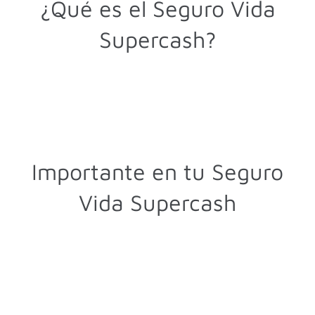
¿Qué es el Seguro Vida
Supercash?
Importante en tu Seguro
Vida Supercash