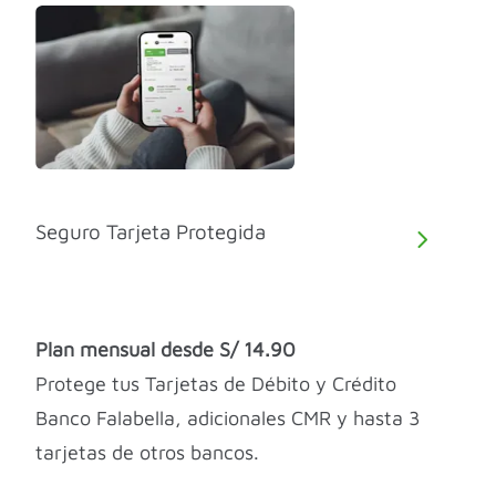
Seguro Tarjeta Protegida
Plan mensual desde S/ 14.90
Protege tus Tarjetas de Débito y Crédito
Banco Falabella, adicionales CMR y hasta 3
tarjetas de otros bancos.