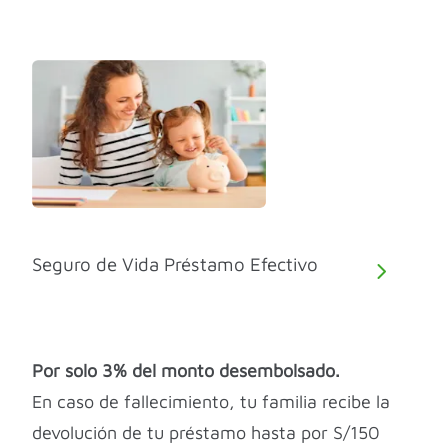
Seguro de Vida Préstamo Efectivo
Por solo 3% del monto desembolsado.
En caso de fallecimiento, tu familia recibe la
devolución de tu préstamo hasta por S/150