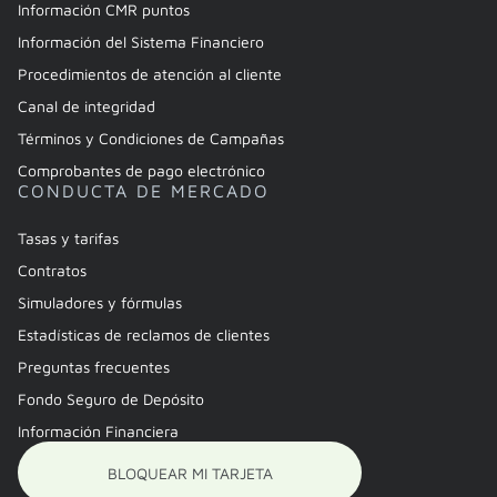
Información CMR puntos
Información del Sistema Financiero
Procedimientos de atención al cliente
Canal de integridad
Términos y Condiciones de Campañas
Comprobantes de pago electrónico
CONDUCTA DE MERCADO
Tasas y tarifas
Contratos
Simuladores y fórmulas
Estadísticas de reclamos de clientes
Preguntas frecuentes
Fondo Seguro de Depósito
Información Financiera
BLOQUEAR MI TARJETA