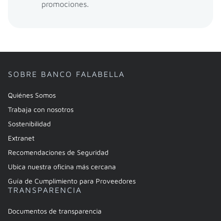
promociones.
SOBRE BANCO FALABELLA
Quiénes Somos
Trabaja con nosotros
Sostenibilidad
Extranet
Recomendaciones de Seguridad
Ubica nuestra oficina más cercana
Guía de Cumplimiento para Proveedores
TRANSPARENCIA
Documentos de transparencia