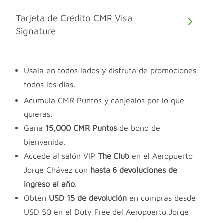
Tarjeta de Crédito CMR Visa
Signature
Úsala en todos lados y disfruta de promociones
todos los días.
Acumula CMR Puntos y canjéalos por lo que
quieras.
Gana
15,000 CMR Puntos
de bono de
bienvenida.
Accede al salón VIP
The Club
en el Aeropuerto
Jorge Chávez con
hasta 6 devoluciones de
ingreso al año
.
Obtén
USD 15 de devolución
en compras desde
USD 50 en el Duty Free del Aeropuerto Jorge