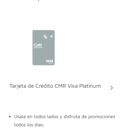
Tarjeta de Crédito CMR Visa Platinum
Úsala en todos lados y disfruta de promociones
todos los días.