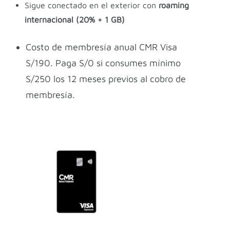
Sigue conectado en el exterior con
roaming
internacional (20% + 1 GB)
Costo de membresía anual CMR Visa
S/190. Paga S/0 si consumes mínimo
S/250 los 12 meses previos al cobro de
membresía.