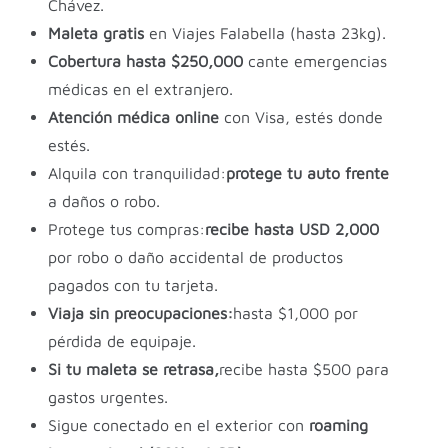
Chávez.
Maleta gratis
en Viajes Falabella (hasta 23kg).
Cobertura hasta $250,000
cante emergencias
médicas en el extranjero.
Atención médica online
con Visa, estés donde
estés.
Alquila con tranquilidad:
protege tu auto frente
a daños o robo.
Protege tus compras:
recibe hasta USD 2,000
por robo o daño accidental de productos
pagados con tu tarjeta.
Viaja sin preocupaciones:
hasta $1,000 por
pérdida de equipaje.
Si tu maleta se retrasa,
recibe hasta $500 para
gastos urgentes.
Sigue conectado en el exterior con
roaming