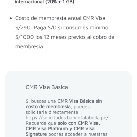
internacional (20% + 1 GB)
Costo de membresía anual CMR Visa
S/290. Paga S/0 si consumes mínimo
S/1000 los 12 meses previos al cobro de
membresía.
CMR Visa Básica
Si buscas una
CMR Visa Básica sin
costo de membresía
, puedes
solicitarla directamente
https://solicitudes.bancofalabella.pe/.
Recuerda que
solo con CMR Visa,
CMR Visa Platinum y CMR Visa
Signature
podrás acceder a nuestras