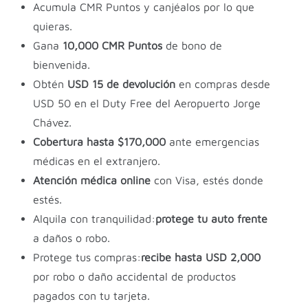
Acumula CMR Puntos y canjéalos por lo que
quieras.
Gana
10,000 CMR Puntos
de bono de
bienvenida.
Obtén
USD 15 de devolución
en compras desde
USD 50 en el Duty Free del Aeropuerto Jorge
Chávez.
Cobertura hasta $170,000
ante emergencias
médicas en el extranjero.
Atención médica online
con Visa, estés donde
estés.
Alquila con tranquilidad:
protege tu auto frente
a daños o robo.
Protege tus compras:
recibe hasta USD 2,000
por robo o daño accidental de productos
pagados con tu tarjeta.