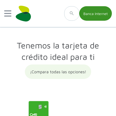
Banca Internet
Tenemos la tarjeta de
crédito ideal para ti
¡Compara todas las opciones!