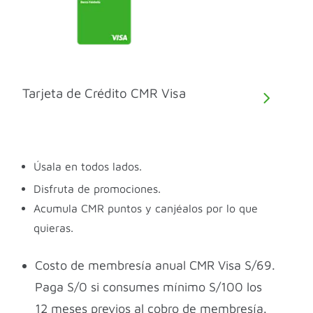
Tarjeta de Crédito CMR Visa
Úsala en todos lados.
Disfruta de promociones.
Acumula CMR puntos y canjéalos por lo que
quieras.
Costo de membresía anual CMR Visa S/69.
Paga S/0 si consumes mínimo S/100 los
12 meses previos al cobro de membresía.